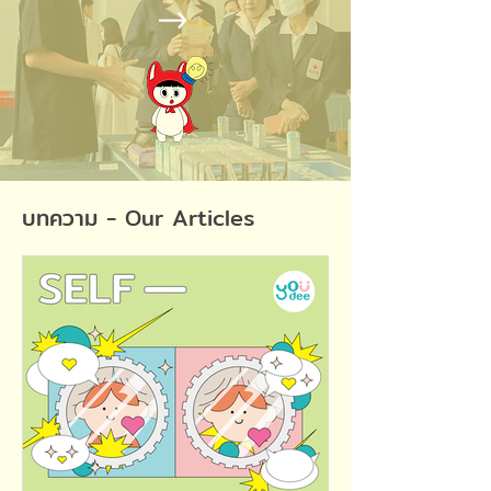
บทความ - Our Articles