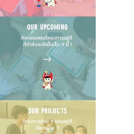
OUR UPCOMING
กิจกรรมของโครงการอยู่ดี
ที่กำลังจะจัดขึ้นเร็ว ๆ นี้ !
OUR PROJECTS
โครงการต่าง ๆ ของอยู่ดี
มีอะไรบ้าง ?