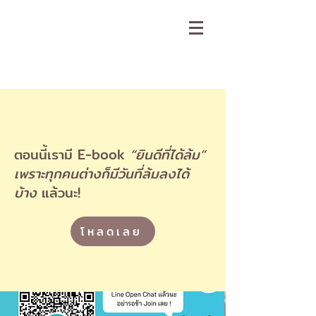
ตอนนี้เรามี E-book
“ยินดีที่ได้ล้ม”
เพราะทุกคนต่างก็มีวันที่ล้มลงได้
บ้าง
แล้วนะ!
โหลดเลย