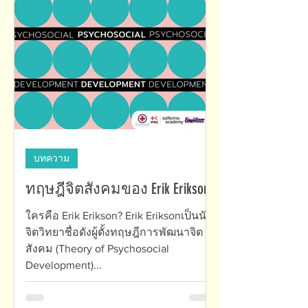
บทความ
ทฤษฎีจิตสังคมของ Erik Erikson
ใครคือ Erik Erikson? Erik Eriksonเป็นนัก
จิตวิทยาชื่อดังผู้ตั้งทฤษฎีการพัฒนาจิต
สังคม (Theory of Psychosocial
Development)...