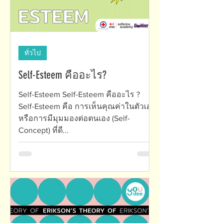
ทั่วไป
Self-Esteem คืออะไร?
Self-Esteem Self-Esteem คืออะไร ?
Self-Esteem คือ การเห็นคุณค่าในตัวเอง
หรือการมีมุมมองต่อตนเอง (Self-
Concept) ที่ดี...