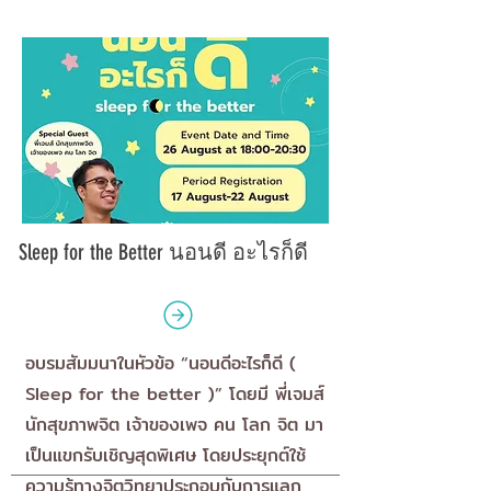
Sleep for the Better นอนดี อะไรก็ดี
อบรมสัมมนาในหัวข้อ “นอนดีอะไรก็ดี (
Sleep for the better )” โดยมี พี่เจมส์
นักสุขภาพจิต เจ้าของเพจ คน โลก จิต มา
เป็นแขกรับเชิญสุดพิเศษ โดยประยุกต์ใช้
ความรู้ทางจิตวิทยาประกอบกับการแลก