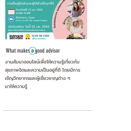
What makes a good advisor
งานสัมนาออนไลน์เพื่อให้ความรู้เกี่ยวกับ
สุขภาพจิตและความเป็นอยู่ที่ดี โดยมีการ
เชิญวิทยากรและผู้เชี่ยวชาญต่าง ๆ
มาให้ความรู้