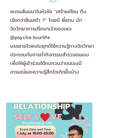
อบรมสัมมนาในหัวข้อ "เศร้าแค่ไหน ถึง
เรียกว่าซึมเศร้า ?" โดยมี พี่แทน นัก
จิตวิทยาการปรึกษาเจ้าของเพจ
@psyche.tourlife
บรรยายโดยประยุกต์ใช้ความรู้ทางจิตวิทยา
ประกอบกับการทำกิจกรรมสำรวจตนเอง
เพื่อให้ผู้เข้าร่วมได้ทบทวนว่าตนเองมี
อารมณ์และความรู้สึกใดเกิดขึ้นบ้าง