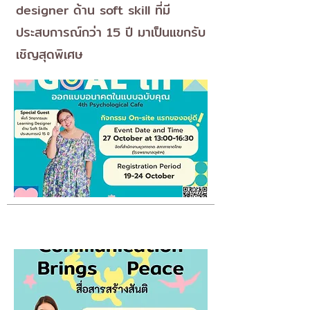
designer ด้าน soft skill ที่มี
ประสบการณ์กว่า 15 ปี มาเป็นแขกรับ
เชิญสุดพิเศษ