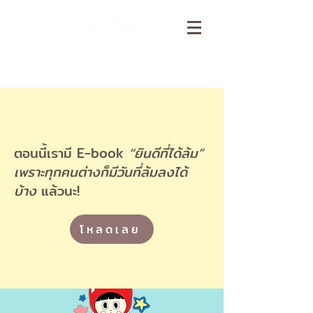
ตอนนี้เรามี E-book
“ยินดีที่ได้ล้ม”
เพราะทุกคนต่างก็มีวันที่ล้มลงได้
บ้าง
แล้วนะ!
โหลดเลย