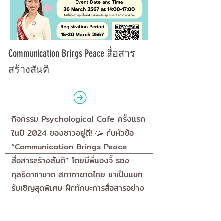
Communication Brings Peace สื่อสาร
สร้างสันติ
กิจกรรม Psychological Cafe ครั้งแรก
ในปี 2024 ของชาวอยู่ดี! 🥳 กับหัวข้อ
“Communication Brings Peace
สื่อสารสร้างสันติ” โดยมีพี่แองจี้ รอง
กุลธิดากาชาด สภากาชาดไทย มาเป็นแขก
รับเชิญสุดพิเศษ ฝึกทักษะการสื่อสารอย่าง
มีประสิทธิภาพ