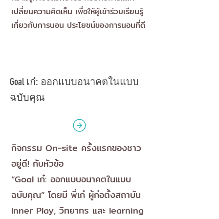
เปลี่ยนความคิดเห็น เพื่อให้ผู้เข้าร่วมเรียนรู้
เกี่ยวกับการนอน ประโยชน์ของการนอนที่ดี
Goal เก๋: ออกแบบอนาคตในแบบ
ฉบับคุณ
กิจกรรม On-site ครั้งแรกของชาว
อยู่ดี! กับหัวข้อ
“Goal เก๋: ออกแบบอนาคตในแบบ
ฉบับคุณ” โดยมี พี่เก๋ ผู้ก่อตั้งสถาบัน
Inner Play, วิทยากร และ learning