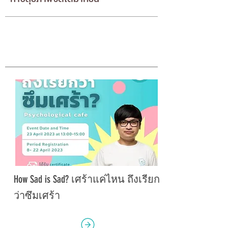
How Sad is Sad? เศร้าแค่ไหน ถึงเรียก
ว่าซึมเศร้า