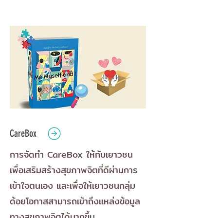
CareBox
การจัดทำ CareBox ให้กับเยาวชน
เพื่อเสริมสร้างสุขภาพจิตที่ดีผ่านการ
เข้าใจตนเอง และเพื่อให้เยาวชนกลุ่ม
ด้อยโอกาสสามารถเข้าถึงแหล่งข้อมูล
ทางสุขภาพจิตได้มากขึ้น