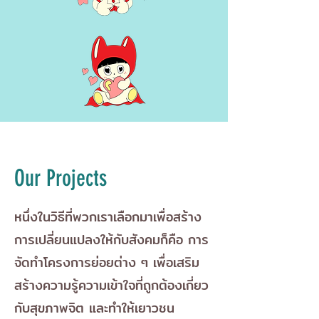
Our Projects
หนึ่งในวิธีที่พวกเราเลือกมาเพื่อสร้าง
การเปลี่ยนแปลงให้กับสังคมก็คือ การ
จัดทำโครงการย่อยต่าง ๆ เพื่อเสริม
สร้างความรู้ความเข้าใจที่ถูกต้องเกี่ยว
กับสุขภาพจิต และทำให้เยาวชน