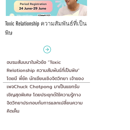
Toxic Relationship ความสัมพันธ์ที่เป็น
พิษ
อบรมสัมมนาในหัวข้อ "Toxic
Relationship ความสัมพันธ์ที่เป็นพิษ"
โดยมี พี่ชัค นักเขียนเชิงจิตวิทยา เจ้าของ
เพจChuck Chatpong มาเป็นแขกรับ
เชิญสุดพิเศษ โดยประยุกต์ใช้ความรู้ทาง
จิตวิทยาประกอบกับการแลกเปลี่ยนความ
คิดเห็น