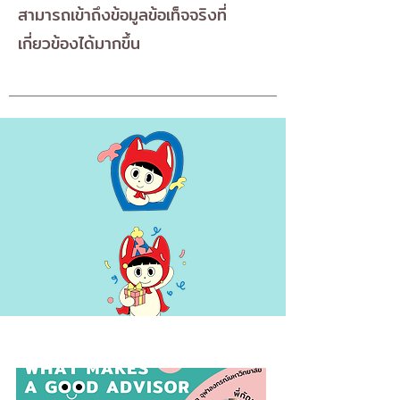
สามารถเข้าถึงข้อมูลข้อเท็จจริงที่
เกี่ยวข้องได้มากขึ้น