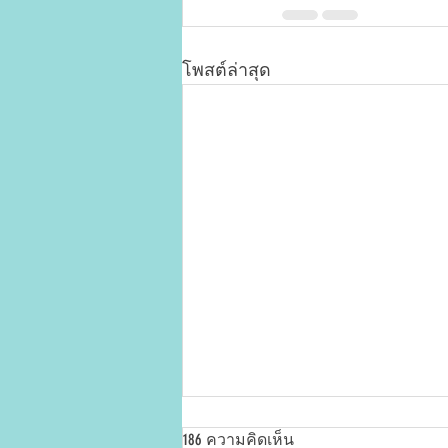
โพสต์ล่าสุด
186 ความคิดเห็น