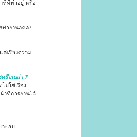
่ที่ทำอยู่ หรือ
การทำงานลดลง 
้แต่เรื่องความ
หรือเปล่า ?
ไม่ใช่เรื่อง
น้าที่การงานได้ 
หมาะสม