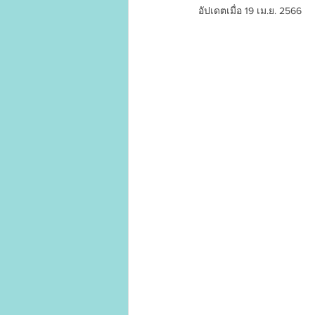
อัปเดตเมื่อ
19 เม.ย. 2566