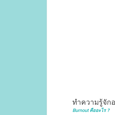
ทำความรู้จักอ
Burnout คืออะไร ?