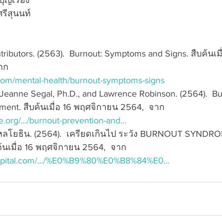
บุญเรือง
รีสุนนท์
ibutors. (2563).  Burnout: Symptoms and Signs. สืบค้นเมื่
าก
om/mental-health/burnout-symptoms-signs
 Jeanne Segal, Ph.D., and Lawrence Robinson. (2564).  Bu
ment. สืบค้นเมื่อ 16 พฤศจิกายน 2564,  จาก
.org/.../burnout-prevention-and...
ลโยธิน. (2564).  เครียดเกินไป ระวัง BURNOUT SYND
นเมื่อ 16 พฤศจิกายน 2564,  จาก
ospital.com/.../%E0%B9%80%E0%B8%84%E0...