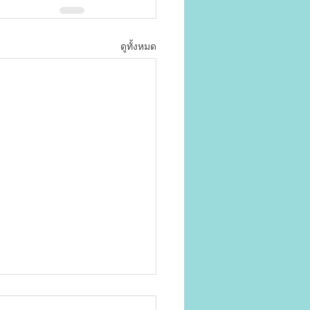
ดูทั้งหมด